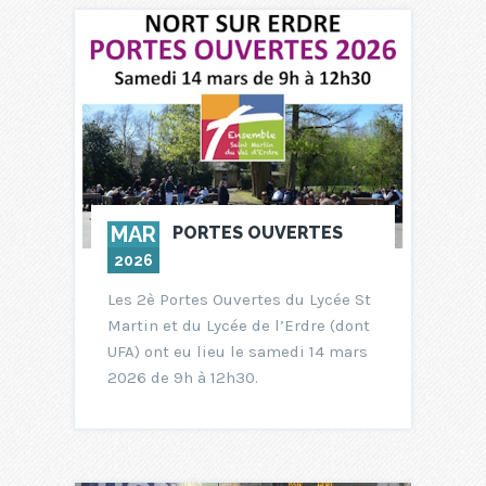
MAR
PORTES OUVERTES
2026
Les 2è Portes Ouvertes du Lycée St
Martin et du Lycée de l’Erdre (dont
UFA) ont eu lieu le samedi 14 mars
2026 de 9h à 12h30.