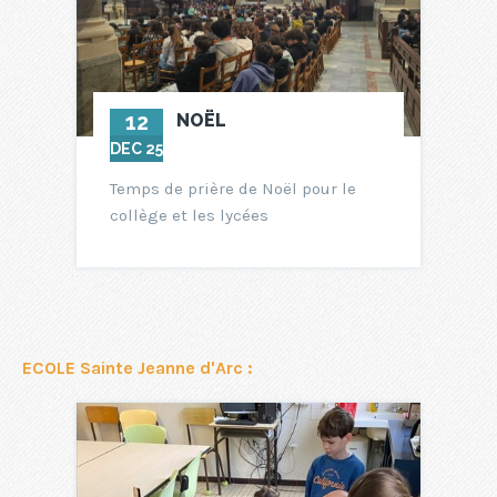
12
NOËL
DEC 25
Temps de prière de Noël pour le
collège et les lycées
ECOLE Sainte Jeanne d'Arc :