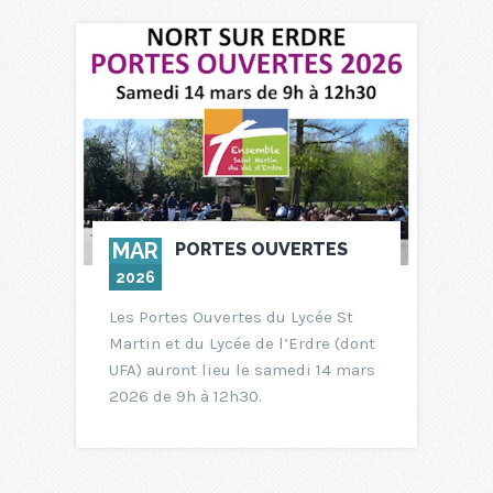
MAR
PORTES OUVERTES
2026
Les Portes Ouvertes du Lycée St
Martin et du Lycée de l’Erdre (dont
UFA) auront lieu le samedi 14 mars
2026 de 9h à 12h30.