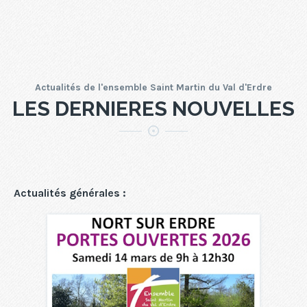
Actualités de l'ensemble Saint Martin du Val d'Erdre
LES DERNIERES NOUVELLES
Actualités générales :