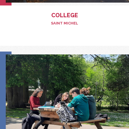
COLLEGE
SAINT MICHEL