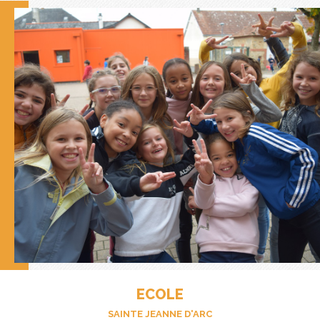
ECOLE
SAINTE JEANNE D'ARC