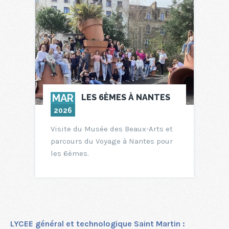
MAR
LES 6ÈMES À NANTES
2026
Visite du Musée des Beaux-Arts et
parcours du Voyage à Nantes pour
les 6èmes.
LYCEE général et technologique Saint Martin :