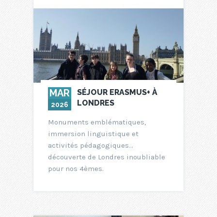
MAR
SÉJOUR ERASMUS+ À
LONDRES
2026
Monuments emblématiques,
immersion linguistique et
activités pédagogiques…
découverte de Londres inoubliable
pour nos 4èmes.