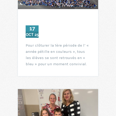
17
OCT 25
Pour clôturer la 1ère période de l’ «
année pétille en couleurs », tous
les élèves se sont retrouvés en «
bleu » pour un moment convivial.