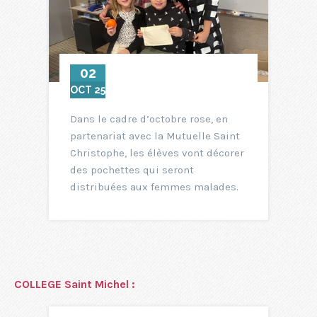
02
OCT 25
Dans le cadre d’octobre rose, en
partenariat avec la Mutuelle Saint
Christophe, les élèves vont décorer
des pochettes qui seront
distribuées aux femmes malades.
COLLEGE Saint Michel :