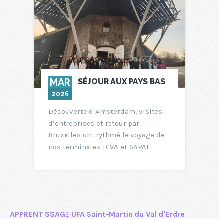
MAR
SÉJOUR AUX PAYS BAS
2026
Découverte d’Amsterdam, visites
d’entreprises et retour par
Bruxelles ont rythmé le voyage de
nos terminales TCVA et SAPAT
APPRENTISSAGE UFA Saint-Martin du Val d'Erdre