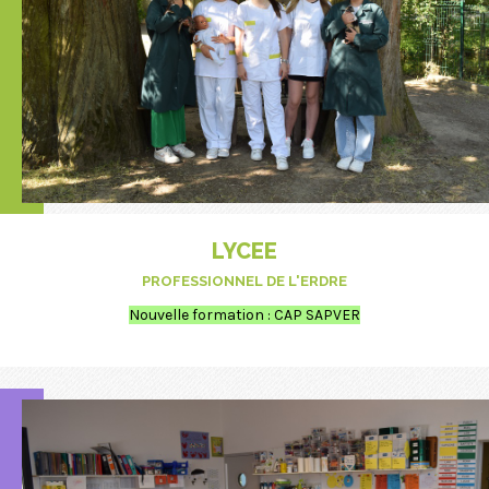
LYCEE
PROFESSIONNEL DE L'ERDRE
Nouvelle formation : CAP SAPVER