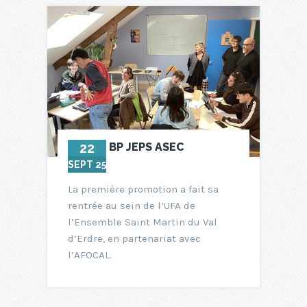
22
BP JEPS ASEC
SEPT 25
La première promotion a fait sa
rentrée au sein de l’UFA de
l’Ensemble Saint Martin du Val
d’Erdre, en partenariat avec
l’AFOCAL.