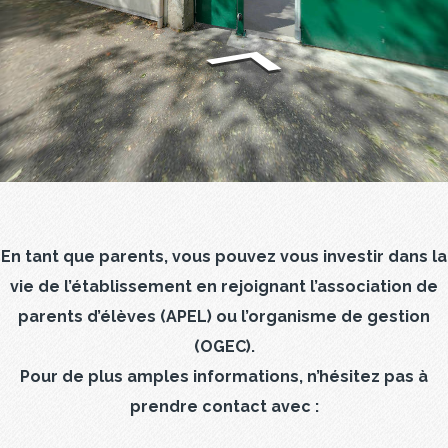
En tant que parents, vous pouvez vous investir dans la
vie de l’établissement en rejoignant l’association de
parents d’élèves (APEL) ou l’organisme de gestion
(OGEC).
Pour de plus amples informations, n’hésitez pas à
prendre contact avec :