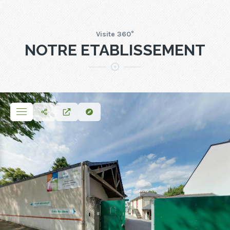
Visite 360°
NOTRE ETABLISSEMENT