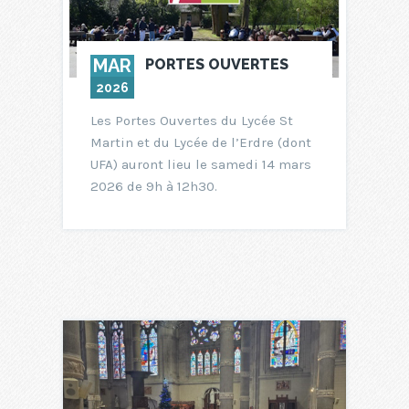
MAR
PORTES OUVERTES
2026
Les Portes Ouvertes du Lycée St
Martin et du Lycée de l’Erdre (dont
UFA) auront lieu le samedi 14 mars
2026 de 9h à 12h30.