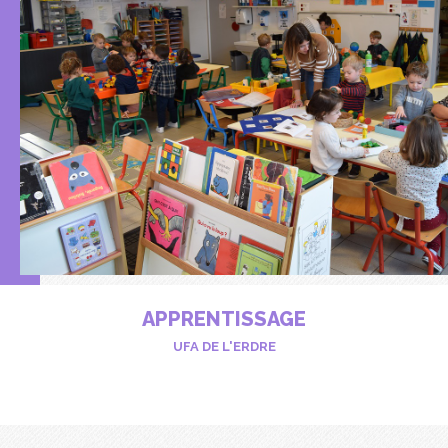
APPRENTISSAGE
UFA DE L'ERDRE