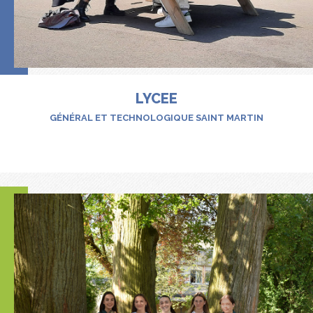
LYCEE
GÉNÉRAL ET TECHNOLOGIQUE SAINT MARTIN