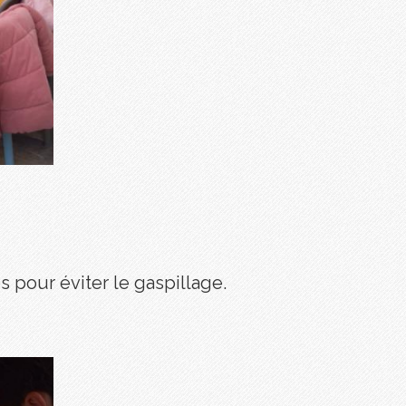
 pour éviter le gaspillage.