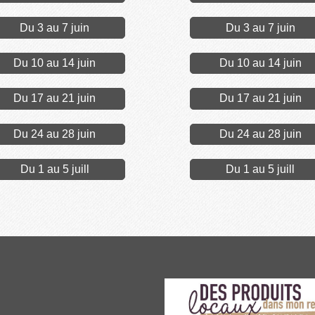
Du 3 au 7 juin
Du 3 au 7 juin
Du 10 au 14 juin
Du 10 au 14 juin
Du 17 au 21 juin
Du 17 au 21 juin
Du 24 au 28 juin
Du 24 au 28 juin
Du 1 au 5 juill
Du 1 au 5 juill