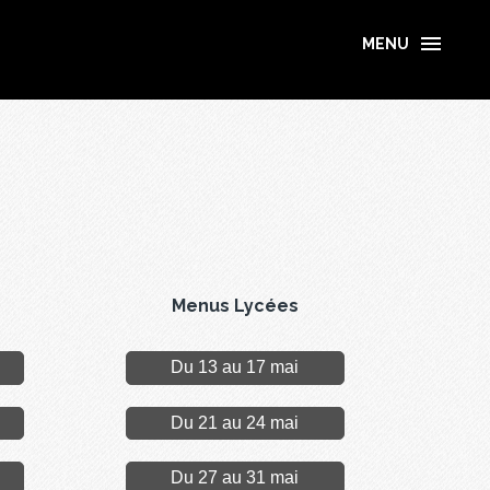
MENU
Menus Lycées
Du 13 au 17 mai
Du 21 au 24 mai
Du 27 au 31 mai