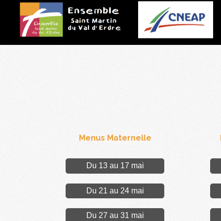
Menus Maternelle
Du 13 au 17 mai
Du 21 au 24 mai
Du 27 au 31 mai