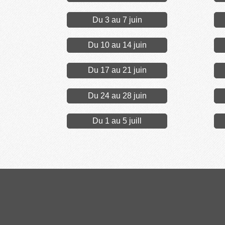
Du 3 au 7 juin
Du 10 au 14 juin
Du 17 au 21 juin
Du 24 au 28 juin
Du 1 au 5 juill