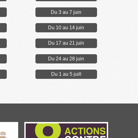
Du 3 au 7 juin
Du 10 au 14 juin
Du 17 au 21 juin
Du 24 au 28 juin
Du 1 au 5 juill