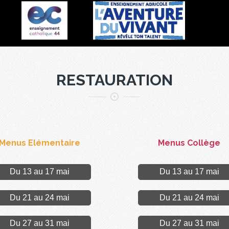
RESTAURATION
Menus Elémentaire
Menus Collège
Du 13 au 17 mai
Du 13 au 17 mai
Du 21 au 24 mai
Du 21 au 24 mai
Du 27 au 31 mai
Du 27 au 31 mai