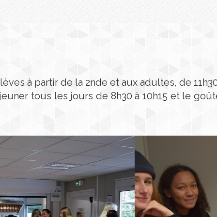
lèves à partir de la 2nde et aux adultes, de 11h30
déjeuner tous les jours de 8h30 à 10h15 et le goû