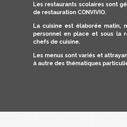
Les restaurants scolaires sont gé
de restauration CONVIVIO.
La cuisine est élaborée matin, m
personnel en place et sous la r
chefs de cuisine.
Les menus sont variés et attraya
à autre des thématiques particuli