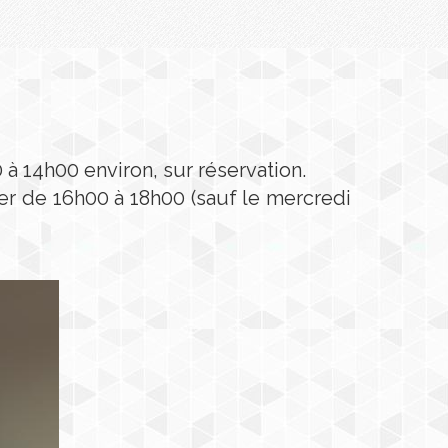
 à 14h00 environ, sur réservation.
ter de 16h00 à 18h00 (sauf le mercredi